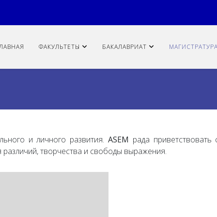
ЛАВНАЯ
ФАКУЛЬТЕТЫ
БАКАЛАВРИАТ
МАГИСТРАТУР
ьного и личного развития.
ASEM
рада приветствовать с
 различий, творчества и свободы выражения.