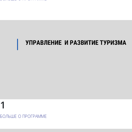
1
БОЛЬШЕ О ПРОГРАММЕ