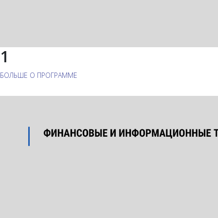
1
БОЛЬШЕ О ПРОГРАММЕ