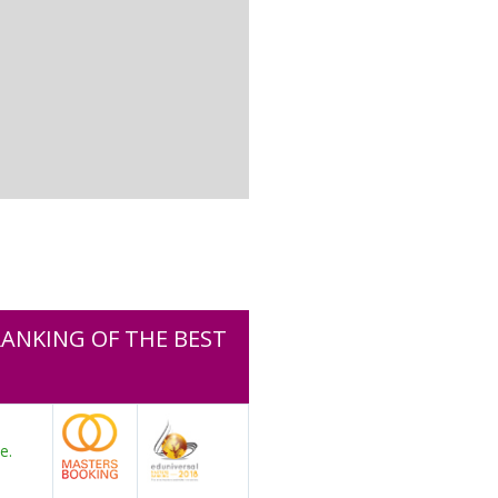
ANKING OF THE BEST
e.