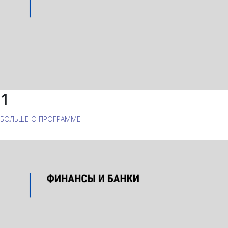
1
БОЛЬШЕ О ПРОГРАММЕ