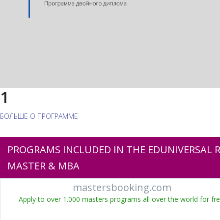
1
БОЛЬШЕ О ПРОГРАММЕ
PROGRAMS INCLUDED IN THE EDUNIVERSAL R
MASTER & MBA
mastersbooking.com
Apply to over 1.000 masters programs all over the world for fre