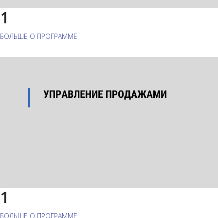
1
БОЛЬШЕ О ПРОГРАММЕ
1
БОЛЬШЕ О ПРОГРАММЕ