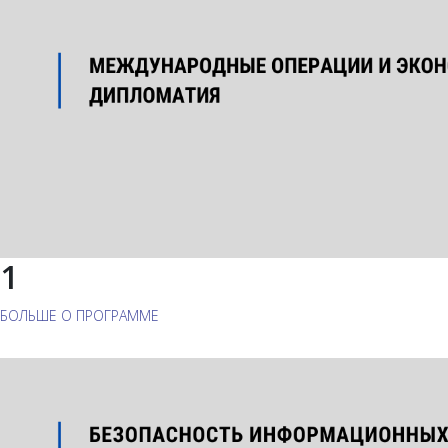
1
БОЛЬШЕ О ПРОГРАММЕ